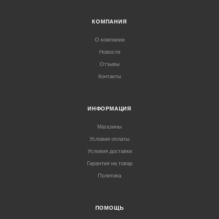
КОМПАНИЯ
О компании
Новости
Отзывы
Контакты
ИНФОРМАЦИЯ
Магазины
Условия оплаты
Условия доставки
Гарантия на товар
Политика
ПОМОЩЬ