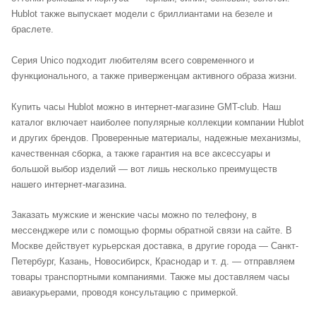
Hublot также выпускает модели с бриллиантами на безеле и
браслете.
Серия Unico подходит любителям всего современного и
функционального, а также приверженцам активного образа жизни.
Купить часы Hublot можно в интернет-магазине GMT-club. Наш
каталог включает наиболее популярные коллекции компании Hublot
и других брендов. Проверенные материалы, надежные механизмы,
качественная сборка, а также гарантия на все аксессуары и
большой выбор изделий — вот лишь несколько преимуществ
нашего интернет-магазина.
Заказать мужские и женские часы можно по телефону, в
мессенджере или с помощью формы обратной связи на сайте. В
Москве действует курьерская доставка, в другие города — Санкт-
Петербург, Казань, Новосибирск, Краснодар и т. д. — отправляем
товары транспортными компаниями. Также мы доставляем часы
авиакурьерами, проводя консультацию с примеркой.