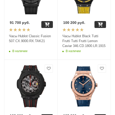
91 700
руб.
100 200
руб.
Часы Hublot Classic Fusion
Часы Hublot Black Tutti
507.CX.9000.RX.TAK21
Frutti Tutti Frutti Lemon
Caviar 346.CD.1800.LR.1915
В наличии
В наличии