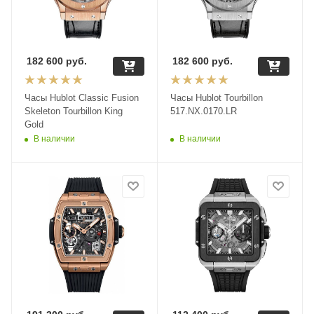
182 600
руб.
182 600
руб.
Часы Hublot Classic Fusion
Часы Hublot Tourbillon
Skeleton Tourbillon King
517.NX.0170.LR
Gold
В наличии
В наличии