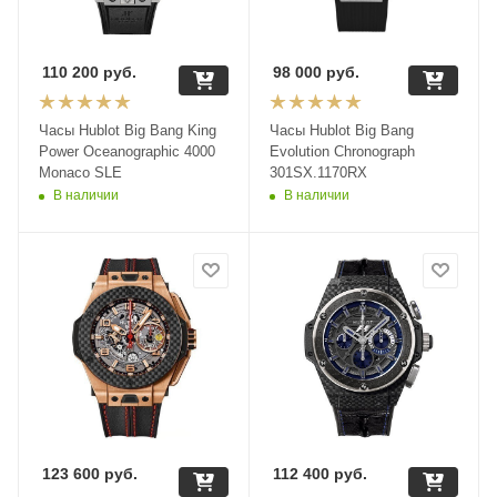
110 200
руб.
98 000
руб.
Часы Hublot Big Bang King
Часы Hublot Big Bang
Power Oceanographic 4000
Evolution Chronograph
Monaco SLE
301SX.1170RX
В наличии
В наличии
123 600
руб.
112 400
руб.