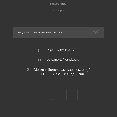
Вопрос-ответ
Обзоры
ПОДПИСАТЬСЯ НА РАССЫЛКУ
+7 (495) 0219492
rep-expert@yandex.ru
Москва, Волоколамское шоссе, д.1
ПН. – ВС.: с 10:00 до 22:00