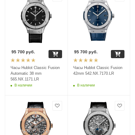
95 700
руб.
95 700
руб.
Часы Hublot Classic Fusion
Часы Hublot Classic Fusion
Automatic 38 mm
42mm 542.NX.7170.LR
565.NX.1171.LR
В наличии
В наличии