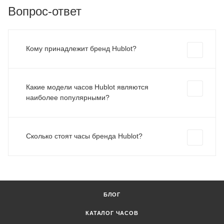
Вопрос-ответ
Кому принадлежит бренд Hublot?
Какие модели часов Hublot являются
наиболее популярными?
Сколько стоят часы бренда Hublot?
БЛОГ
КАТАЛОГ ЧАСОВ