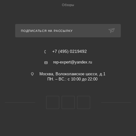
Обзоры
ПОДПИСАТЬСЯ НА РАССЫЛКУ
+7 (495) 0219492
rep-expert@yandex.ru
Москва, Волоколамское шоссе, д.1
ПН. – ВС.: с 10:00 до 22:00