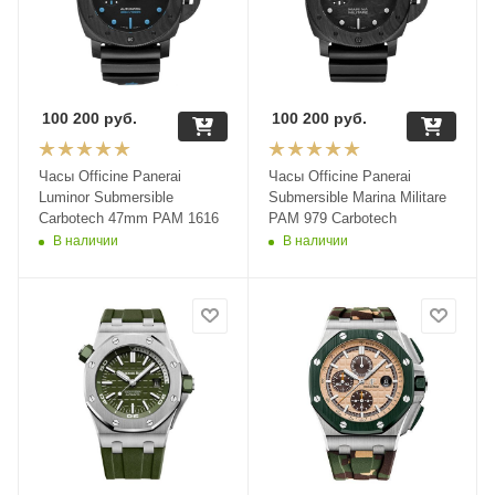
100 200
руб.
100 200
руб.
Часы Officine Panerai
Часы Officine Panerai
Luminor Submersible
Submersible Marina Militare
Carbotech 47mm PAM 1616
PAM 979 Carbotech
В наличии
В наличии