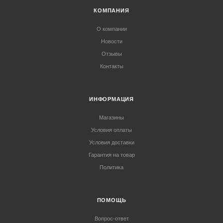
КОМПАНИЯ
О компании
Новости
Отзывы
Контакты
ИНФОРМАЦИЯ
Магазины
Условия оплаты
Условия доставки
Гарантия на товар
Политика
ПОМОЩЬ
Вопрос-ответ