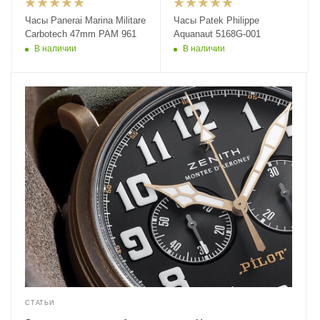
Часы Panerai Marina Militare
Часы Patek Philippe
Carbotech 47mm PAM 961
Aquanaut 5168G-001
В наличии
В наличии
СТАТЬИ