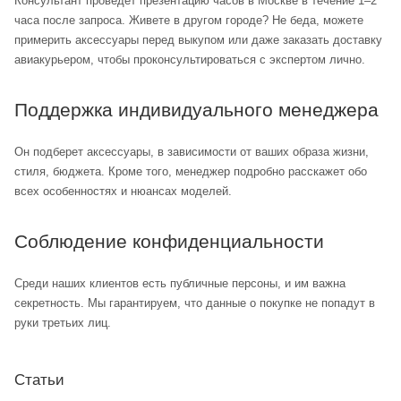
Консультант проведет презентацию часов в Москве в течение 1–2
часа после запроса. Живете в другом городе? Не беда, можете
примерить аксессуары перед выкупом или даже заказать доставку
авиакурьером, чтобы проконсультироваться с экспертом лично.
Поддержка индивидуального менеджера
Он подберет аксессуары, в зависимости от ваших образа жизни,
стиля, бюджета. Кроме того, менеджер подробно расскажет обо
всех особенностях и нюансах моделей.
Соблюдение конфиденциальности
Среди наших клиентов есть публичные персоны, и им важна
секретность. Мы гарантируем, что данные о покупке не попадут в
руки третьих лиц.
Статьи