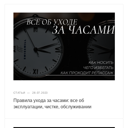
СТАТЬИ
—
28.07.2023
Правила ухода за часами: все об
эксплуатации, чистке, обслуживании