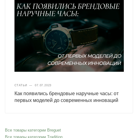
СТАТЬИ
—
07.07.2023
Как появились брендовые наручные часы: от
первых моделей до современных инноваций
Все товары категории Breguet
Все товары категории Tradition