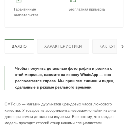
Гарантийные
Бесплатная примерка
обязательства
ВАЖНО
ХАРАКТЕРИСТИКИ
КАК КУПИТЬ
Чтобы получить детальные фотографии и ролики с
этой моделью, нажмите на иконку WhatsApp — она
располагается справа. Мы пришлем снимки и видео,
сделанные в режиме реального времени.
GMT-club — магазин дубликатов брендовых часов люксового
качества. У товаров из ассортимента невозможно найти изъяны
даже при самом детальном изучении. Все потому, что каждая
модель проходит строгий отбор нашими специалистами.