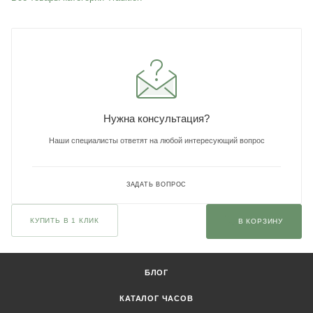
Нужна консультация?
Наши специалисты ответят на любой интересующий вопрос
ЗАДАТЬ ВОПРОС
КУПИТЬ В 1 КЛИК
В КОРЗИНУ
БЛОГ
КАТАЛОГ ЧАСОВ