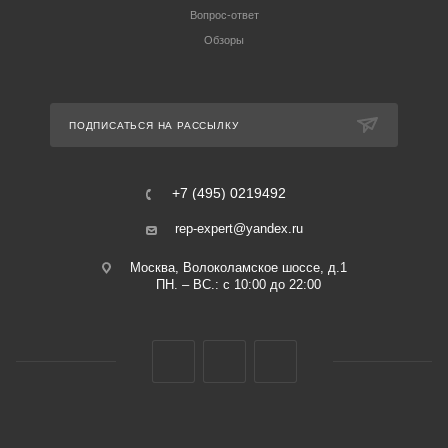
Вопрос-ответ
Обзоры
ПОДПИСАТЬСЯ НА РАССЫЛКУ
+7 (495) 0219492
rep-expert@yandex.ru
Москва, Волоколамское шоссе, д.1
ПН. – ВС.: с 10:00 до 22:00