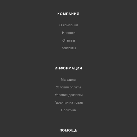
КОМПАНИЯ
О компании
Новости
Отзывы
Контакты
ИНФОРМАЦИЯ
Магазины
Условия оплаты
Условия доставки
Гарантия на товар
Политика
ПОМОЩЬ