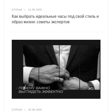
СТАТЬИ
—
12.05.2023
Как выбрать идеальные часы под свой стиль и
образ жизни: советы экспертов
СТАТЬИ
—
20.04.2023