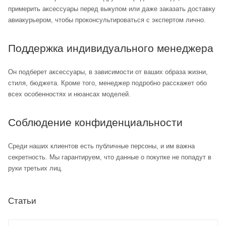
примерить аксессуары перед выкупом или даже заказать доставку
авиакурьером, чтобы проконсультироваться с экспертом лично.
Поддержка индивидуального менеджера
Он подберет аксессуары, в зависимости от ваших образа жизни,
стиля, бюджета. Кроме того, менеджер подробно расскажет обо
всех особенностях и нюансах моделей.
Соблюдение конфиденциальности
Среди наших клиентов есть публичные персоны, и им важна
секретность. Мы гарантируем, что данные о покупке не попадут в
руки третьих лиц.
Статьи