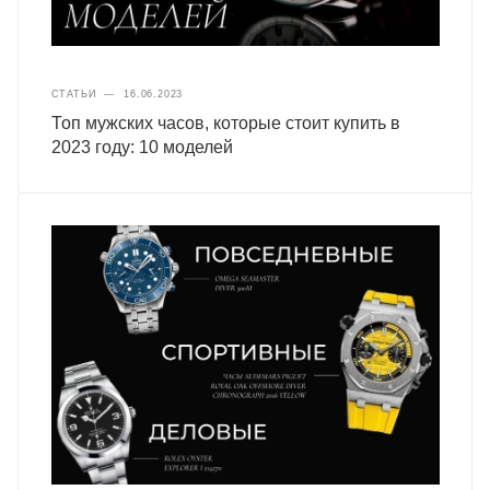
СТАТЬИ
—
16.06.2023
Топ мужских часов, которые стоит купить в
2023 году: 10 моделей