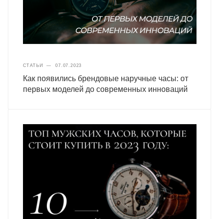
СТАТЬИ
—
07.07.2023
Как появились брендовые наручные часы: от
первых моделей до современных инноваций