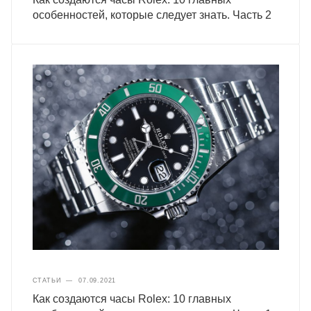
особенностей, которые следует знать. Часть 2
СТАТЬИ
—
07.09.2021
Как создаются часы Rolex: 10 главных