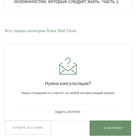
особенностей, которые следует знать. Часть 1
Все товары категории Rolex Wall Clock
Нужна консультация?
Наши специалисты ответят на любой интересующий вопрос
ЗАДАТЬ ВОПРОС
КУПИТЬ В 1 КЛИК
В КОРЗИНУ