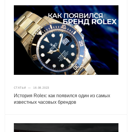
СТАТЬИ
—
16.08.2023
История Rolex: как появился один из самых
известных часовых брендов