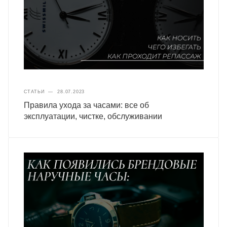
СТАТЬИ
—
28.07.2023
Правила ухода за часами: все об
эксплуатации, чистке, обслуживании