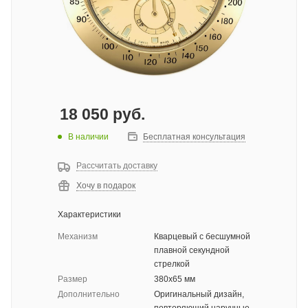
18 050
руб.
В наличии
Бесплатная консультация
Рассчитать доставку
Хочу в подарок
Характеристики
Механизм
Кварцевый с бесшумной
плавной секундной
стрелкой
Размер
380x65 мм
Дополнительно
Оригинальный дизайн,