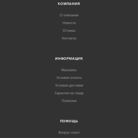
КОМПАНИЯ
О компании
Новости
Отзывы
Контакты
ИНФОРМАЦИЯ
Магазины
Условия оплаты
Условия доставки
Гарантия на товар
Политика
ПОМОЩЬ
Вопрос-ответ