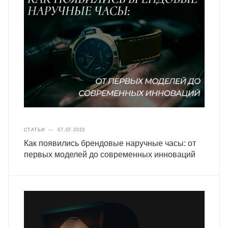
СТАТЬИ
—
07.07.2023
Как появились брендовые наручные часы: от
первых моделей до современных инноваций