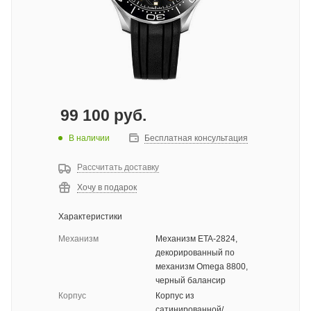
99 100
руб.
В наличии
Бесплатная консультация
Рассчитать доставку
Хочу в подарок
Характеристики
Механизм
Механизм ETA-2824,
декорированный по
механизм Omega 8800,
черный балансир
Корпус
Корпус из
сатинированной/