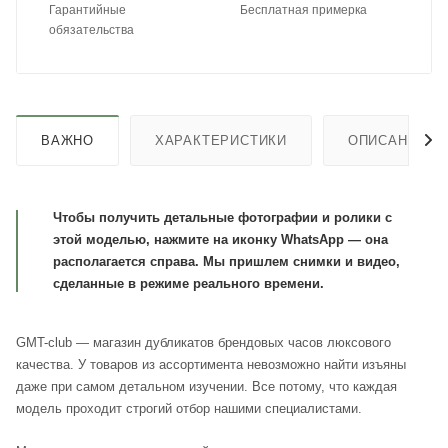
Гарантийные
Бесплатная примерка
обязательства
ВАЖНО
ХАРАКТЕРИСТИКИ
ОПИСАНИЕ
Чтобы получить детальные фотографии и ролики с
этой моделью, нажмите на иконку WhatsApp — она
располагается справа. Мы пришлем снимки и видео,
сделанные в режиме реального времени.
GMT-club — магазин дубликатов брендовых часов люксового
качества. У товаров из ассортимента невозможно найти изъяны
даже при самом детальном изучении. Все потому, что каждая
модель проходит строгий отбор нашими специалистами.