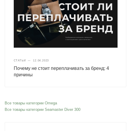
СТАТЬИ
—
12.04.2023
Почему не стоит переплачивать за бренд: 4
причины
Все товары категории Omega
Все товары категории Seamaster Diver 300