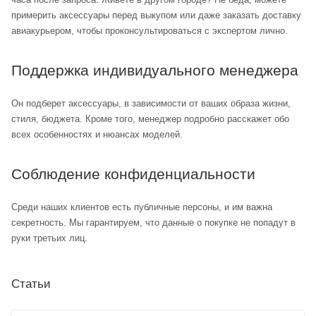
примерить аксессуары перед выкупом или даже заказать доставку
авиакурьером, чтобы проконсультироваться с экспертом лично.
Поддержка индивидуального менеджера
Он подберет аксессуары, в зависимости от ваших образа жизни,
стиля, бюджета. Кроме того, менеджер подробно расскажет обо
всех особенностях и нюансах моделей.
Соблюдение конфиденциальности
Среди наших клиентов есть публичные персоны, и им важна
секретность. Мы гарантируем, что данные о покупке не попадут в
руки третьих лиц.
Статьи