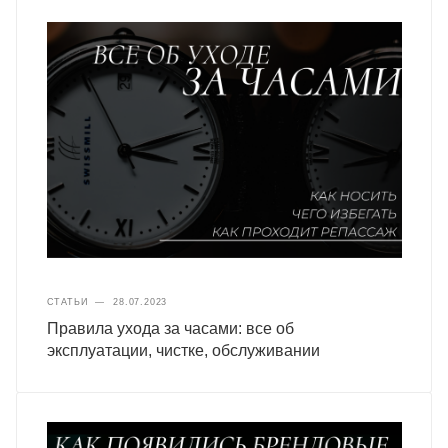
СТАТЬИ
—
28.07.2023
Правила ухода за часами: все об
эксплуатации, чистке, обслуживании