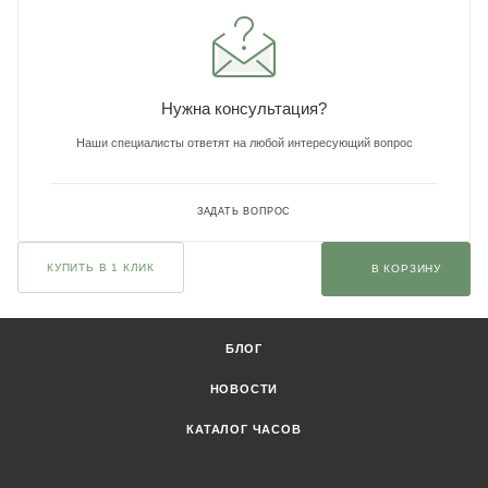
Нужна консультация?
Наши специалисты ответят на любой интересующий вопрос
ЗАДАТЬ ВОПРОС
КУПИТЬ В 1 КЛИК
В КОРЗИНУ
БЛОГ
НОВОСТИ
КАТАЛОГ ЧАСОВ