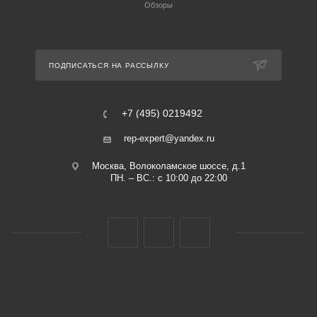
Обзоры
ПОДПИСАТЬСЯ НА РАССЫЛКУ
+7 (495) 0219492
rep-expert@yandex.ru
Москва, Волоколамское шоссе, д.1
ПН. – ВС.: с 10:00 до 22:00