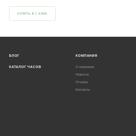
КУПИТЬ В 1 КЛИК
БЛОГ
КОМПАНИЯ
КАТАЛОГ ЧАСОВ
О компании
Новости
Отзывы
Контакты