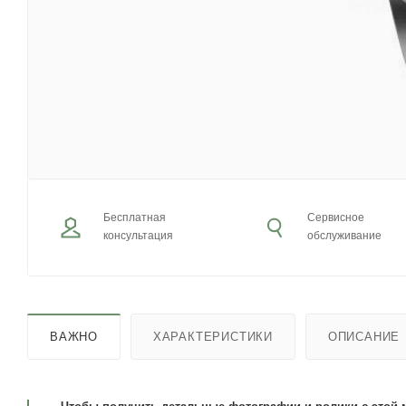
Бесплатная
Сервисное
консультация
обслуживание
ВАЖНО
ХАРАКТЕРИСТИКИ
ОПИСАНИЕ