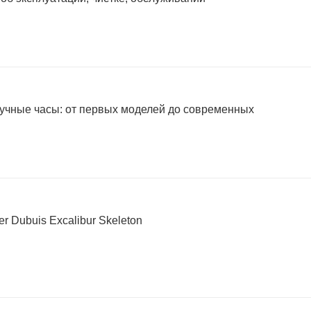
учные часы: от первых моделей до современных
 Dubuis Excalibur Skeleton