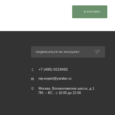
В КОРЗИНУ
ПОДПИСАТЬСЯ НА РАССЫЛКУ
+7 (495) 0219492
rep-expert@yandex.ru
Москва, Волоколамское шоссе, д.1
ПН. – ВС.: с 10:00 до 22:00