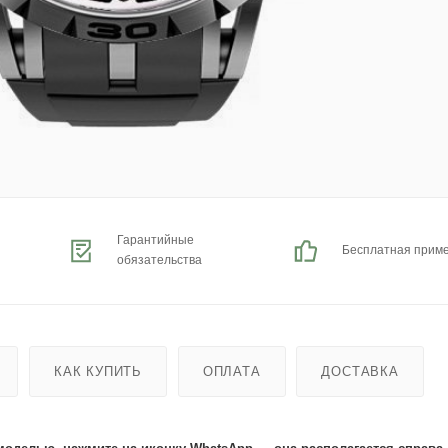
Гарантийные
Бесплатная прим
обязательства
КАК КУПИТЬ
ОПЛАТА
ДОСТАВКА