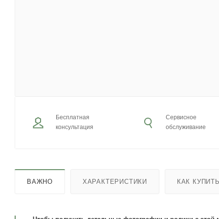
Бесплатная
Сервисное
консультация
обслуживание
ВАЖНО
ХАРАКТЕРИСТИКИ
КАК КУПИТ