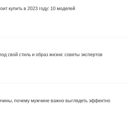
оит купить в 2023 году: 10 моделей
од свой стиль и образ жизни: советы экспертов
ричины, почему мужчине важно выглядеть эффектно