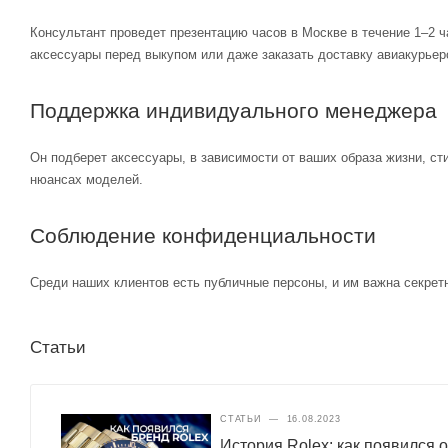
Консультант проведет презентацию часов в Москве в течение 1–2 ч
аксессуары перед выкупом или даже заказать доставку авиакурьер
Поддержка индивидуального менеджера
Он подберет аксессуары, в зависимости от ваших образа жизни, ст
нюансах моделей.
Соблюдение конфиденциальности
Среди наших клиентов есть публичные персоны, и им важна секретн
Статьи
СТАТЬИ
—
16.08.2023
История Rolex: как появился 