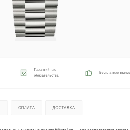
Гарантийные
Бесплатная прим
обязательства
Ь
ОПЛАТА
ДОСТАВКА