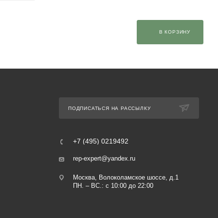
В КОРЗИНУ
ПОДПИСАТЬСЯ НА РАССЫЛКУ
+7 (495) 0219492
rep-expert@yandex.ru
Москва, Волоколамское шоссе, д.1
ПН. – ВС.: с 10:00 до 22:00