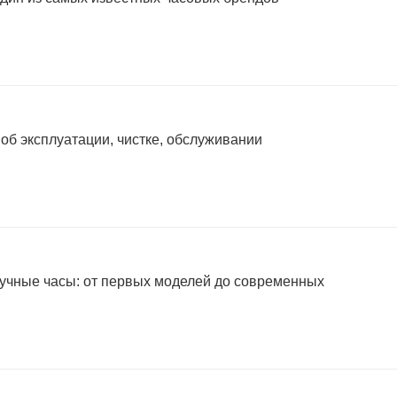
 об эксплуатации, чистке, обслуживании
учные часы: от первых моделей до современных