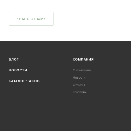
КУПИТЬ В 1 КЛИК
БЛОГ
КОМПАНИЯ
НОВОСТИ
О компании
Новости
КАТАЛОГ ЧАСОВ
Отзывы
Контакты