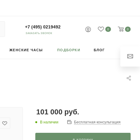
+7 (495) 0219492
0
0
ЗАКАЗАТЬ ЗВОНОК
ЖЕНСКИЕ ЧАСЫ
ПОДБОРКИ
БЛОГ
101 000
руб.
В наличии
Бесплатная консультация
В КОРЗИНУ