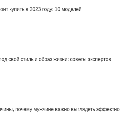
оит купить в 2023 году: 10 моделей
од свой стиль и образ жизни: советы экспертов
ричины, почему мужчине важно выглядеть эффектно