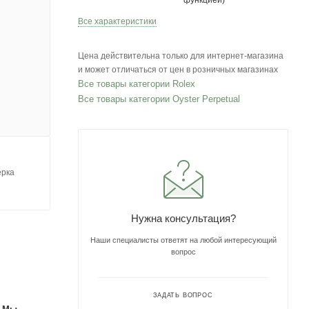
функцией)
Все характеристики
Цена действительна только для интернет-магазина
и может отличаться от цен в розничных магазинах
Все товары категории Rolex
Все товары категории Oyster Perpetual
ерка
Нужна консультация?
Наши специалисты ответят на любой интересующий
вопрос
ЗАДАТЬ ВОПРОС