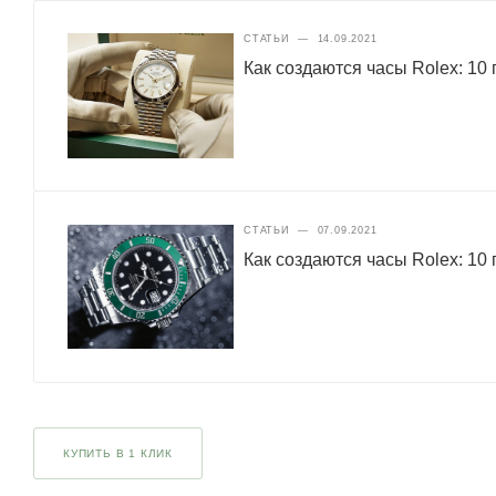
СТАТЬИ
—
14.09.2021
Как создаются часы Rolex: 10 
СТАТЬИ
—
07.09.2021
Как создаются часы Rolex: 10 
КУПИТЬ В 1 КЛИК