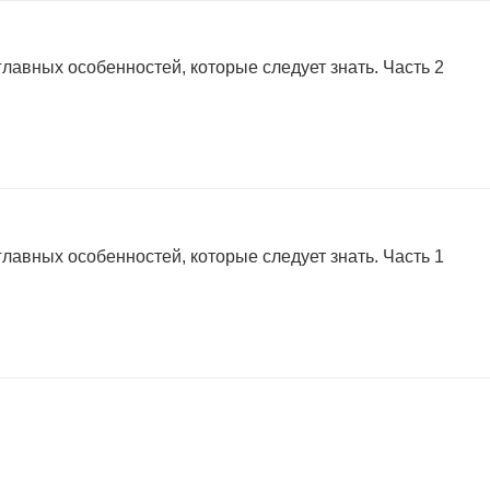
главных особенностей, которые следует знать. Часть 2
главных особенностей, которые следует знать. Часть 1