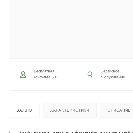
Бесплатная
Сервисное
консультация
обслуживание
ВАЖНО
ХАРАКТЕРИСТИКИ
ОПИСАНИЕ