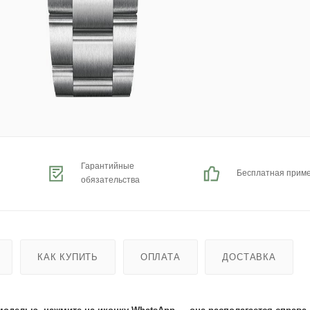
Гарантийные
Бесплатная прим
обязательства
КАК КУПИТЬ
ОПЛАТА
ДОСТАВКА