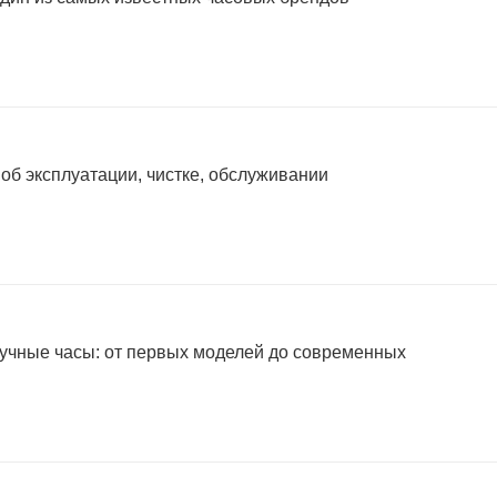
 об эксплуатации, чистке, обслуживании
учные часы: от первых моделей до современных