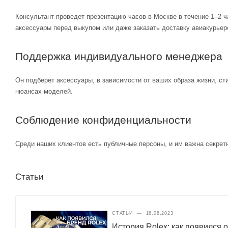
Консультант проведет презентацию часов в Москве в течение 1–2 ч
аксессуары перед выкупом или даже заказать доставку авиакурьер
Поддержка индивидуального менеджера
Он подберет аксессуары, в зависимости от ваших образа жизни, ст
нюансах моделей.
Соблюдение конфиденциальности
Среди наших клиентов есть публичные персоны, и им важна секретн
Статьи
СТАТЬИ
—
16.08.2023
История Rolex: как появился 