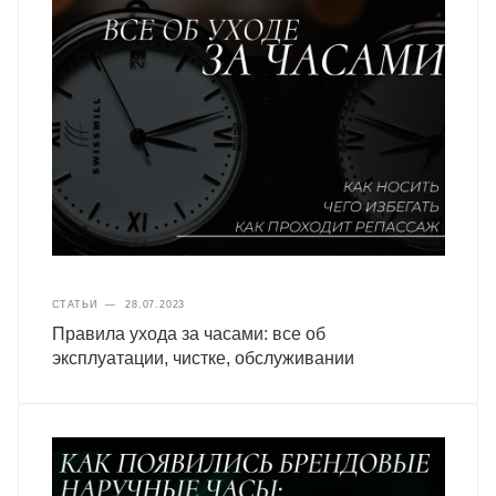
СТАТЬИ
—
28.07.2023
Правила ухода за часами: все об
эксплуатации, чистке, обслуживании