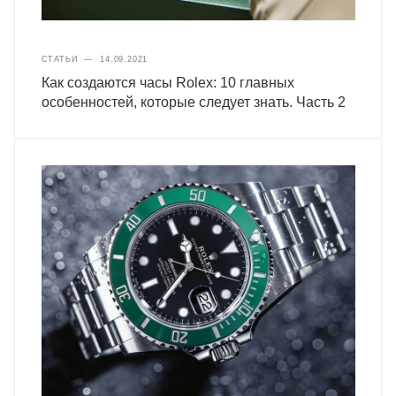
СТАТЬИ
—
14.09.2021
Как создаются часы Rolex: 10 главных
особенностей, которые следует знать. Часть 2