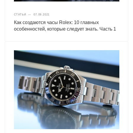
СТАТЬИ
—
07.09.2021
Как создаются часы Rolex: 10 главных
особенностей, которые следует знать. Часть 1