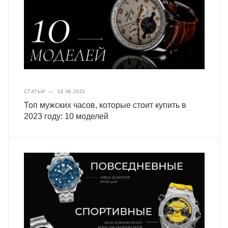
СТАТЬИ
—
16.06.2023
Топ мужских часов, которые стоит купить в
2023 году: 10 моделей