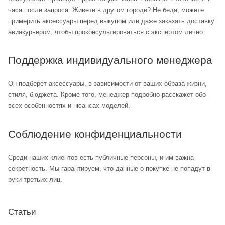
часа после запроса. Живете в другом городе? Не беда, можете
примерить аксессуары перед выкупом или даже заказать доставку
авиакурьером, чтобы проконсультироваться с экспертом лично.
Поддержка индивидуального менеджера
Он подберет аксессуары, в зависимости от ваших образа жизни,
стиля, бюджета. Кроме того, менеджер подробно расскажет обо
всех особенностях и нюансах моделей.
Соблюдение конфиденциальности
Среди наших клиентов есть публичные персоны, и им важна
секретность. Мы гарантируем, что данные о покупке не попадут в
руки третьих лиц.
Статьи