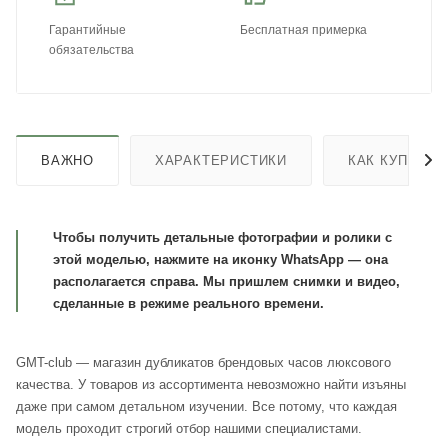
Гарантийные
Бесплатная примерка
обязательства
ВАЖНО
ХАРАКТЕРИСТИКИ
КАК КУПИТЬ
Чтобы получить детальные фотографии и ролики с
этой моделью, нажмите на иконку WhatsApp — она
располагается справа. Мы пришлем снимки и видео,
сделанные в режиме реального времени.
GMT-club — магазин дубликатов брендовых часов люксового
качества. У товаров из ассортимента невозможно найти изъяны
даже при самом детальном изучении. Все потому, что каждая
модель проходит строгий отбор нашими специалистами.