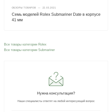
ОБЗОРЫ ТОВАРОВ
—
22.03.2021
Семь моделей Rolex Submariner Date в корпусе
41 мм
Все товары категории Rolex
Все товары категории Submariner
Нужна консультация?
Наши специалисты ответят на любой интересующий вопрос