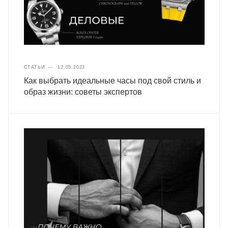
СТАТЬИ
—
12.05.2023
Как выбрать идеальные часы под свой стиль и
образ жизни: советы экспертов