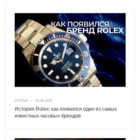
СТАТЬИ
—
16.08.2023
История Rolex: как появился один из самых
известных часовых брендов