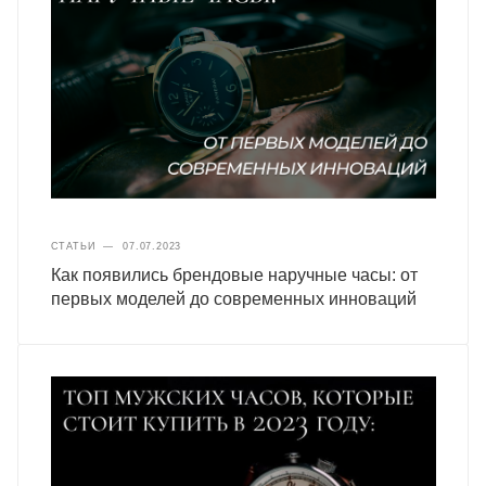
СТАТЬИ
—
07.07.2023
Как появились брендовые наручные часы: от
первых моделей до современных инноваций