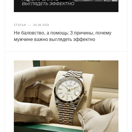
СТАТЬИ
—
20.04.2023
Не баловство, а помощь: 3 причины, почему
мужчине важно выглядеть эффектно