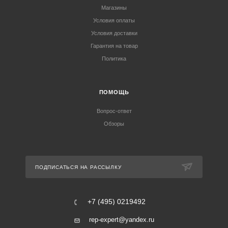
Магазины
Условия оплаты
Условия доставки
Гарантия на товар
Политика
ПОМОЩЬ
Вопрос-ответ
Обзоры
ПОДПИСАТЬСЯ НА РАССЫЛКУ
+7 (495) 0219492
rep-expert@yandex.ru