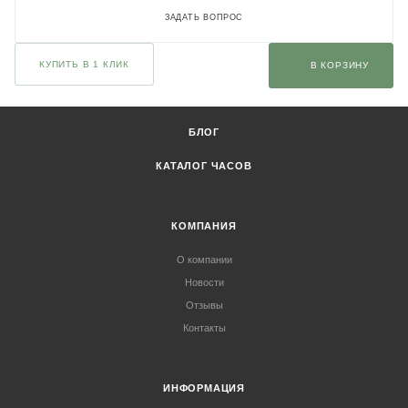
ЗАДАТЬ ВОПРОС
КУПИТЬ В 1 КЛИК
В КОРЗИНУ
БЛОГ
КАТАЛОГ ЧАСОВ
КОМПАНИЯ
О компании
Новости
Отзывы
Контакты
ИНФОРМАЦИЯ