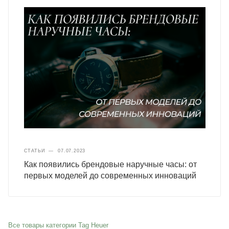
СТАТЬИ
—
07.07.2023
Как появились брендовые наручные часы: от
первых моделей до современных инноваций
Все товары категории Tag Heuer