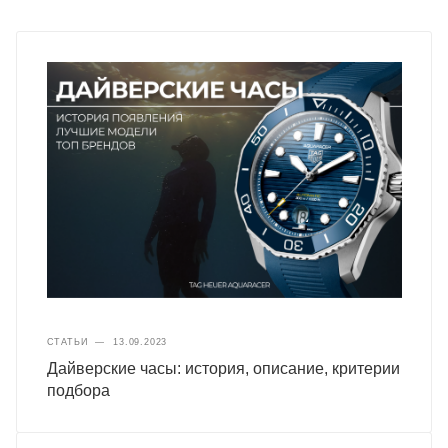
СТАТЬИ
—
13.09.2023
Дайверские часы: история, описание, критерии
подбора