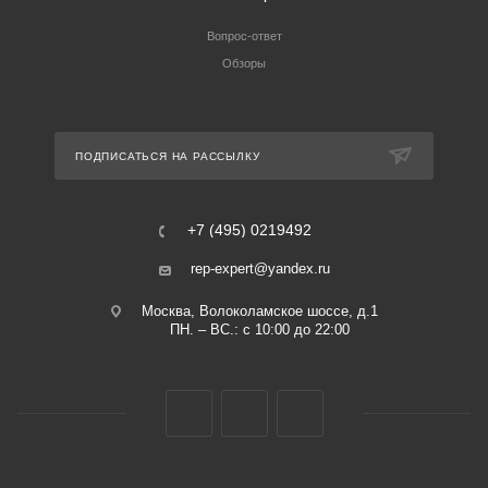
Вопрос-ответ
Обзоры
ПОДПИСАТЬСЯ НА РАССЫЛКУ
+7 (495) 0219492
rep-expert@yandex.ru
Москва, Волоколамское шоссе, д.1
ПН. – ВС.: с 10:00 до 22:00