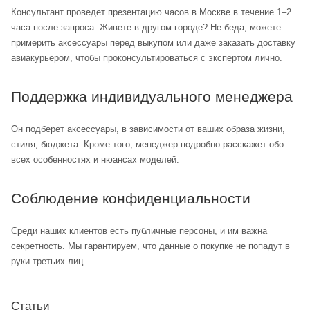
Консультант проведет презентацию часов в Москве в течение 1–2
часа после запроса. Живете в другом городе? Не беда, можете
примерить аксессуары перед выкупом или даже заказать доставку
авиакурьером, чтобы проконсультироваться с экспертом лично.
Поддержка индивидуального менеджера
Он подберет аксессуары, в зависимости от ваших образа жизни,
стиля, бюджета. Кроме того, менеджер подробно расскажет обо
всех особенностях и нюансах моделей.
Соблюдение конфиденциальности
Среди наших клиентов есть публичные персоны, и им важна
секретность. Мы гарантируем, что данные о покупке не попадут в
руки третьих лиц.
Статьи