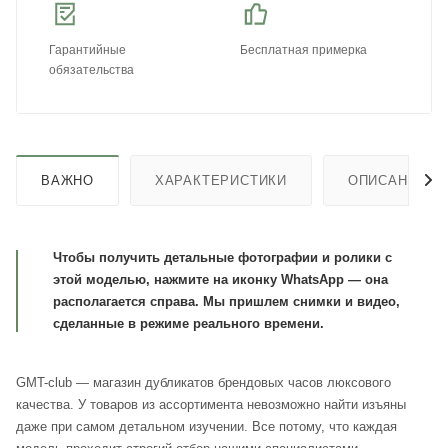
Гарантийные
Бесплатная примерка
обязательства
ВАЖНО
ХАРАКТЕРИСТИКИ
ОПИСАНИЕ
Чтобы получить детальные фотографии и ролики с
этой моделью, нажмите на иконку WhatsApp — она
располагается справа. Мы пришлем снимки и видео,
сделанные в режиме реального времени.
GMT-club — магазин дубликатов брендовых часов люксового
качества. У товаров из ассортимента невозможно найти изъяны
даже при самом детальном изучении. Все потому, что каждая