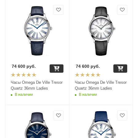
74 600
руб.
74 600
руб.
Часы Omega De Ville Tresor
Часы Omega De Ville Tresor
Quartz 36mm Ladies
Quartz 36mm Ladies
В наличии
В наличии