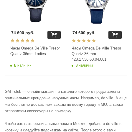
74 600
руб.
74 600
руб.
Часы Omega De Ville Tresor
Часы Omega De Ville Tresor
Quartz 36mm Ladies
Quartz 36 mm
428.17.36.60.04.001
В наличии
В наличии
GMT-club — онлайн-магазин, в каталоге которого представлены
оригинальные брендовые наручные часы. Например, de ville. А еще
мы бесплатно доставляем заказы по всему городу и МО, а также
отправляем аксессуары на примерку.
Чтобы заказать оригинальные часы в Москве, добавьте de ville в
корзину и следуйте подсказкам на сайте. После этого с вами