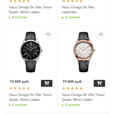
Часы Omega De Ville Tresor
Часы Omega De Ville
Quartz 36mm Ladies
Ladymatic
В наличии
В наличии
74 600
руб.
74 600
руб.
Часы Omega De Ville Tresor
Часы Omega De Ville Tresor
Quartz 36mm Ladies
Quartz 36mm Ladies
В наличии
В наличии