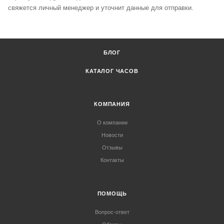
свяжется личный менеджер и уточнит данные для отправки.
БЛОГ
КАТАЛОГ ЧАСОВ
КОМПАНИЯ
О компании
Новости
Отзывы
Контакты
ПОМОЩЬ
Вопрос-ответ