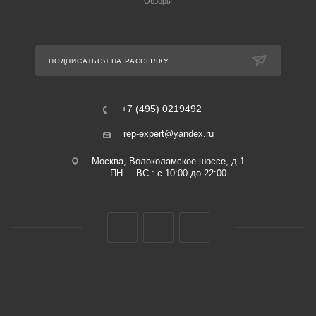
Обзоры
ПОДПИСАТЬСЯ НА РАССЫЛКУ
+7 (495) 0219492
rep-expert@yandex.ru
Москва, Волоколамское шоссе, д.1
ПН. – ВС.: с 10:00 до 22:00